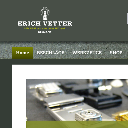
Home
BESCHLÄGE
WERKZEUGE
SHOP