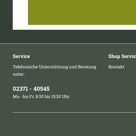
Service
Shop Servic
Telefonische Unterstützung und Beratung
Kontakt
unter:
02371 - 40545
Mo.- bis Fr. 8:30 bis 15:30 Uhr