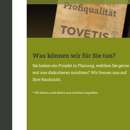
Was können wir für Sie tun?
Sie haben ein Projekt in Planung, welches Sie gerne
mit uns diskutieren möchten? Wir freuen uns auf
Ihre Nachricht.
* Wir liefern auch kleine und mittlere Losgrößen.