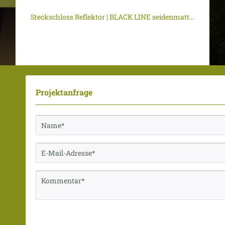
Steckschloss Reflektor | BLACK LINE seidenmatt...
Projektanfrage