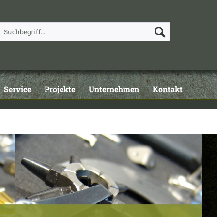
Service
Projekte
Unternehmen
Kontakt