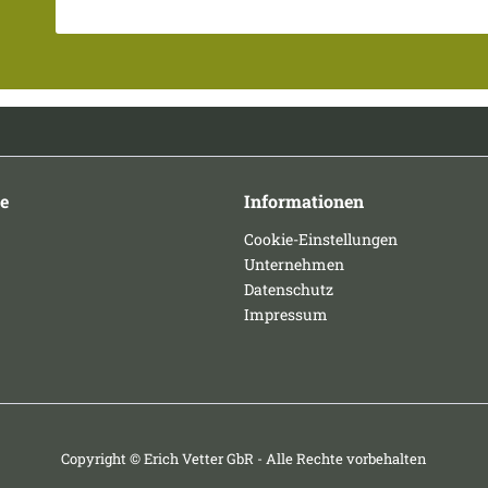
e
Informationen
Cookie-Einstellungen
Unternehmen
Datenschutz
Impressum
Copyright © Erich Vetter GbR - Alle Rechte vorbehalten