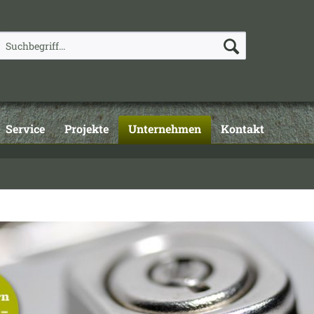
Service
Projekte
Unternehmen
Kontakt