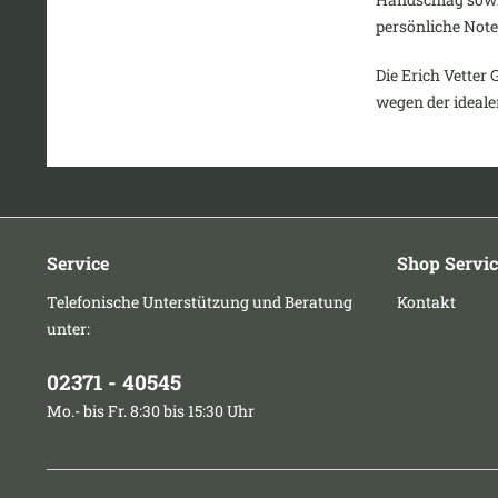
persönliche Note
Die Erich Vetter 
wegen der ideal
Service
Shop Servic
Telefonische Unterstützung und Beratung
Kontakt
unter:
02371 - 40545
Mo.- bis Fr. 8:30 bis 15:30 Uhr