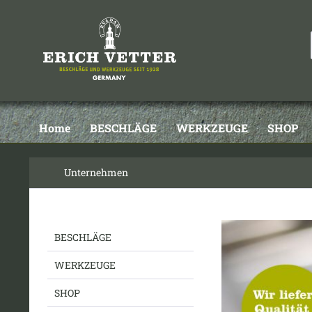
Home
BESCHLÄGE
WERKZEUGE
SHOP
Unternehmen
BESCHLÄGE
WERKZEUGE
SHOP