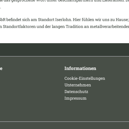
.
GbR befindet sich am Standort Iserlohn. Hier fühlen wir uns zu Hause; 
en Standortfaktoren und der langen Tradition an metallverarbeitend
e
Informationen
Cookie-Einstellungen
Unternehmen
Datenschutz
Impressum