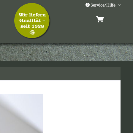
Service/Hilfe