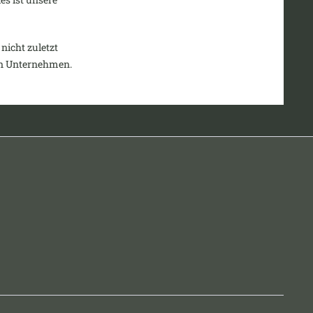
nicht zuletzt
en Unternehmen.