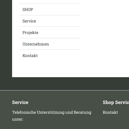
SHOP
Service
Projekte
Unternehmen
Kontakt
Service
Shop Servic
Telefonische Unterstützung und Beratung
Kontakt
unter: