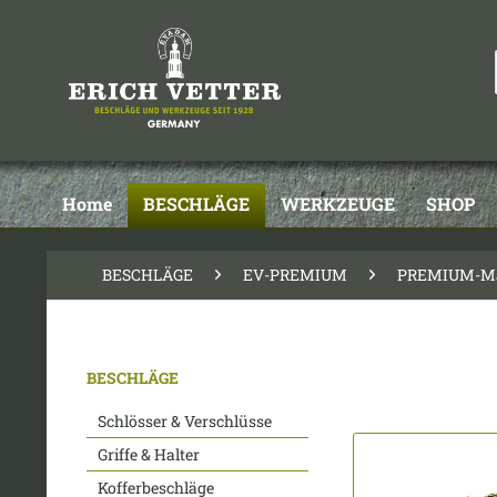
Home
BESCHLÄGE
WERKZEUGE
SHOP
BESCHLÄGE
EV-PREMIUM
PREMIUM-Ma
BESCHLÄGE
Schlösser & Verschlüsse
Griffe & Halter
Kofferbeschläge