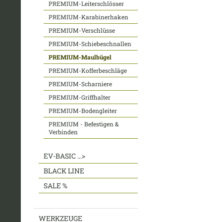
PREMIUM-Leiterschlösser
PREMIUM-Karabinerhaken
PREMIUM-Verschlüsse
PREMIUM-Schiebeschnallen
PREMIUM-Maulbügel
PREMIUM-Kofferbeschläge
PREMIUM-Scharniere
PREMIUM-Griffhalter
PREMIUM-Bodengleiter
PREMIUM - Befestigen &
Verbinden
EV-BASIC ...>
BLACK LINE
SALE %
WERKZEUGE