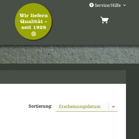
Service/Hilfe
Sortierung: