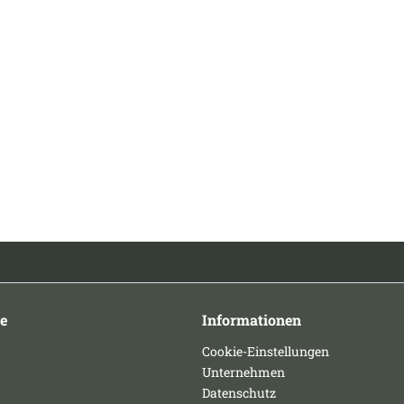
e
Informationen
Cookie-Einstellungen
Unternehmen
Datenschutz