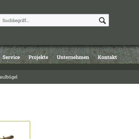
Service
Projekte
Unternehmen
Kontakt
ulbügel