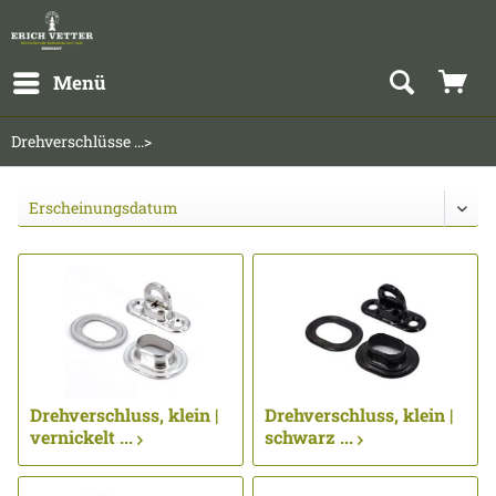
Menü
Drehverschlüsse ...>
Drehverschluss, klein |
Drehverschluss, klein |
vernickelt ...
schwarz ...