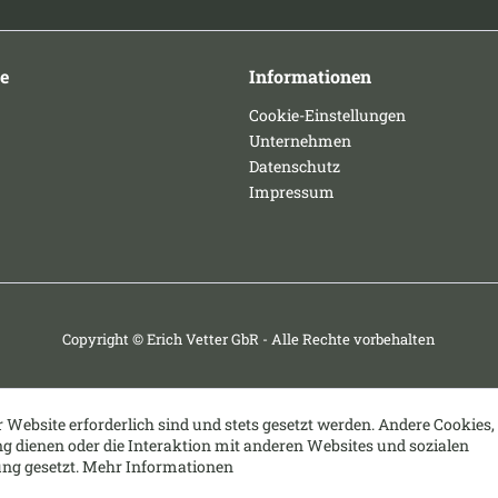
e
Informationen
Cookie-Einstellungen
Unternehmen
Datenschutz
Impressum
Copyright © Erich Vetter GbR - Alle Rechte vorbehalten
r Website erforderlich sind und stets gesetzt werden. Andere Cookies,
g dienen oder die Interaktion mit anderen Websites und sozialen
ng gesetzt.
Mehr Informationen