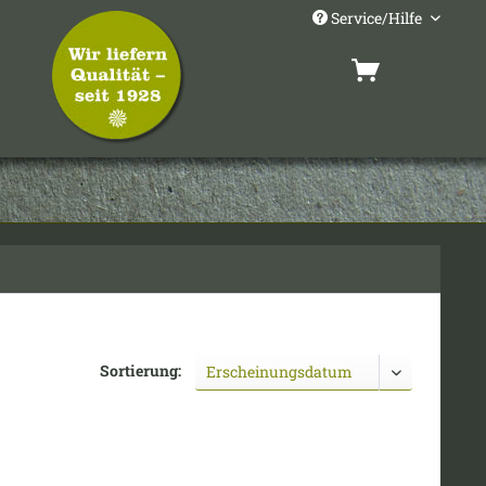
Service/Hilfe
Sortierung: