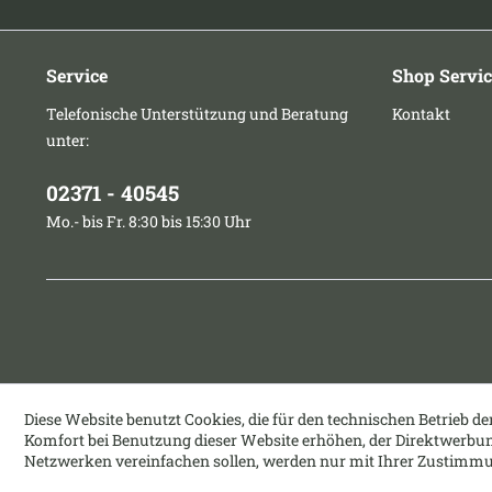
Service
Shop Servic
Telefonische Unterstützung und Beratung
Kontakt
unter:
02371 - 40545
Mo.- bis Fr. 8:30 bis 15:30 Uhr
Diese Website benutzt Cookies, die für den technischen Betrieb de
Komfort bei Benutzung dieser Website erhöhen, der Direktwerbun
Netzwerken vereinfachen sollen, werden nur mit Ihrer Zustimmu