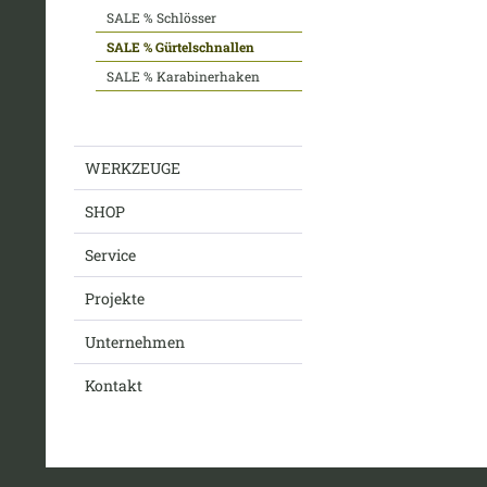
SALE % Schlösser
SALE % Gürtelschnallen
SALE % Karabinerhaken
WERKZEUGE
SHOP
Service
Projekte
Unternehmen
Kontakt