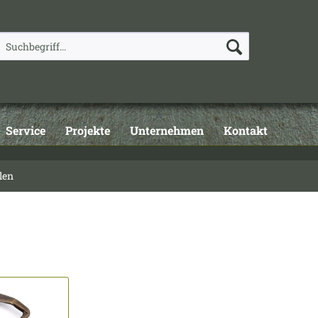
Service
Projekte
Unternehmen
Kontakt
len