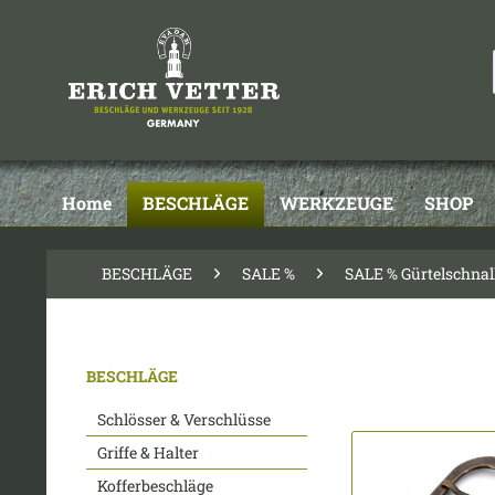
Home
BESCHLÄGE
WERKZEUGE
SHOP
BESCHLÄGE
SALE %
SALE % Gürtelschnal
BESCHLÄGE
Schlösser & Verschlüsse
Griffe & Halter
Kofferbeschläge