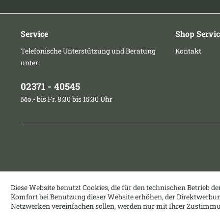
Service
Shop Servic
Telefonische Unterstützung und Beratung
Kontakt
unter:
02371 - 40545
Mo.- bis Fr. 8:30 bis 15:30 Uhr
Diese Website benutzt Cookies, die für den technischen Betrieb de
Komfort bei Benutzung dieser Website erhöhen, der Direktwerbun
Netzwerken vereinfachen sollen, werden nur mit Ihrer Zustimmu