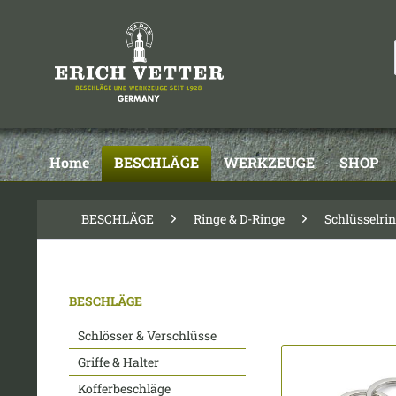
Home
BESCHLÄGE
WERKZEUGE
SHOP
BESCHLÄGE
Ringe & D-Ringe
Schlüsselring
BESCHLÄGE
Schlösser & Verschlüsse
Griffe & Halter
Kofferbeschläge