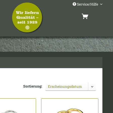
Service/Hilfe
Sortierung: