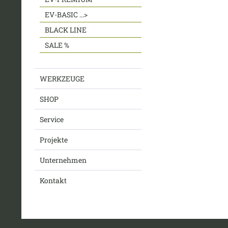
EV-BASIC ...>
BLACK LINE
SALE %
WERKZEUGE
SHOP
Service
Projekte
Unternehmen
Kontakt