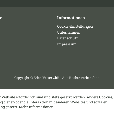
e
Informationen
Cookie-Einstellungen
Unternehmen
Datenschutz
Impressum
Copyright © Erich Vetter GbR - Alle Rechte vorbehalten
r Website erforderlich sind und stets gesetzt werden. Andere Cookies,
g dienen oder die Interaktion mit anderen Websites und sozialen
ng gesetzt.
Mehr Informationen