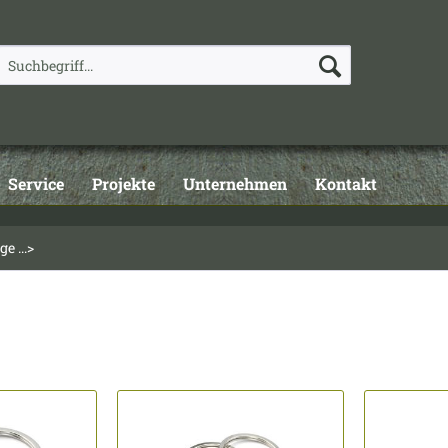
Service
Projekte
Unternehmen
Kontakt
e ...>