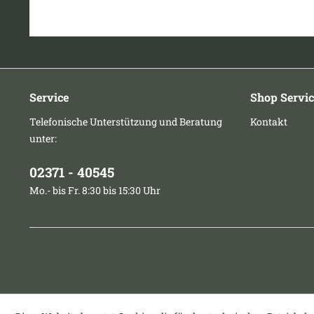
Service
Shop Servic
Telefonische Unterstützung und Beratung
Kontakt
unter:
02371 - 40545
Mo.- bis Fr. 8:30 bis 15:30 Uhr