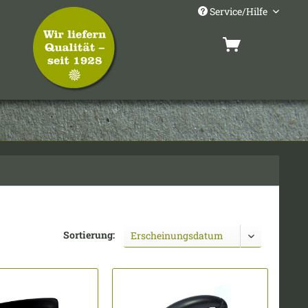
Service/Hilfe
Sortierung: