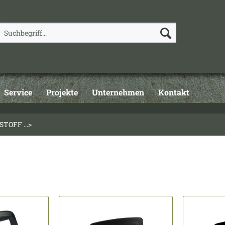
Service
Projekte
Unternehmen
Kontakt
STOFF ...>