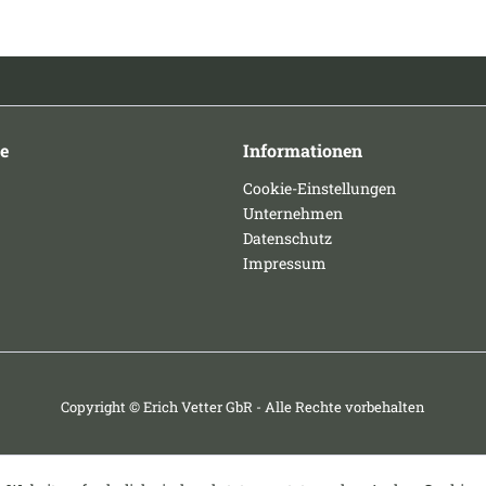
e
Informationen
Cookie-Einstellungen
Unternehmen
Datenschutz
Impressum
Copyright © Erich Vetter GbR - Alle Rechte vorbehalten