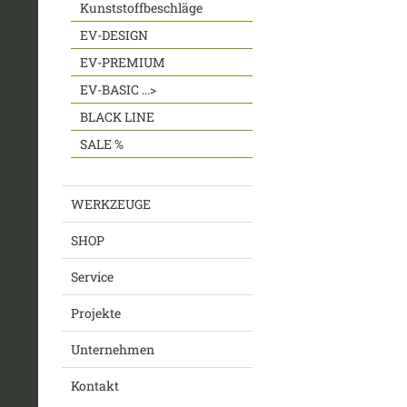
Kunststoffbeschläge
EV-DESIGN
EV-PREMIUM
EV-BASIC ...>
BLACK LINE
SALE %
WERKZEUGE
SHOP
Service
Projekte
Unternehmen
Kontakt