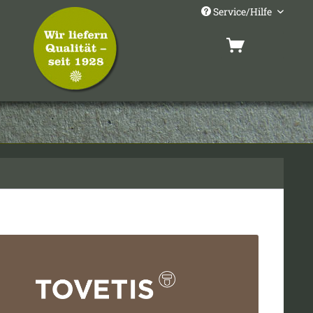
Service/Hilfe