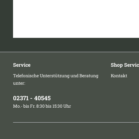
Service
Shop Servic
Telefonische Unterstützung und Beratung
Kontakt
unter:
02371 - 40545
Mo.- bis Fr. 8:30 bis 15:30 Uhr