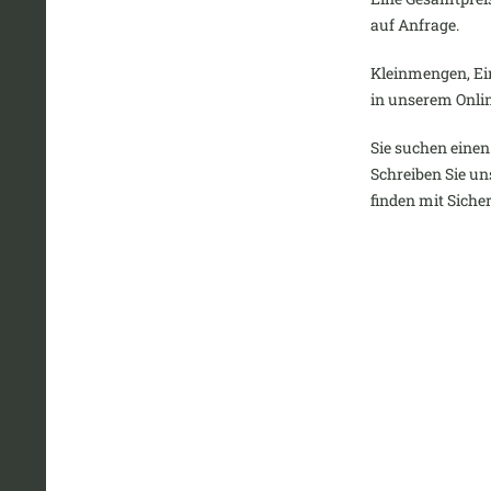
auf Anfrage.
Kleinmengen, Ein
in unserem Onli
Sie suchen einen 
Schreiben Sie un
finden mit Siche