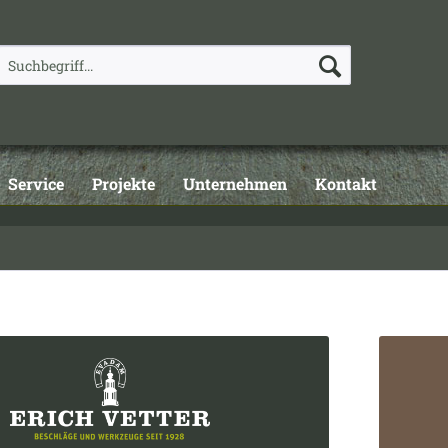
Service
Projekte
Unternehmen
Kontakt