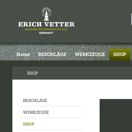
Home
BESCHLÄGE
WERKZEUGE
SHOP
SHOP
BESCHLÄGE
WERKZEUGE
SHOP