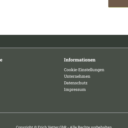
e
Informationen
Cookie-Einstellungen
Unternehmen
Datenschutz
Impressum
Copyright © Erich Vetter GbR - Alle Rechte vorbehalten