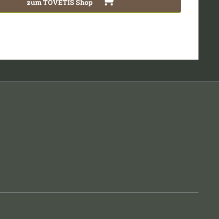
zum TOVETIS Shop