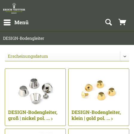
Menü
DESIGN-Bodengleiter
DESIGN-Bodengleiter,
DESIGN-Bodengleiter,
groß | nickel pol. ...
klein | gold pol. ...