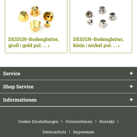
DESIGN-Bodengleiter,
DESIGN-Bodengleiter,
groß | gold pol. ...
klein | nickel pol. ...
Service
Shop Service
Informationen
Cookie-Einstellungen
Unternehmen
Kontakt
Datenschutz
Impressum