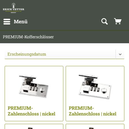
Menü
PREMIUM-Kofferschlösser
PREMIUM-
PREMIUM-
Zahlenschloss | nickel
Zahlenschloss | nickel
poliert ...
poliert ...