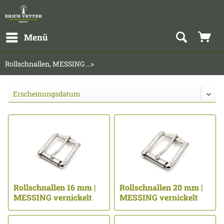
Menü
Rollschnallen, MESSING ...>
Rollschnallen 16 mm |
Rollschnallen 20 mm |
MESSING vernickelt
MESSING vernickelt
...
...