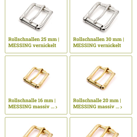
Rollschnallen 25 mm |
Rollschnallen 30 mm |
MESSING vernickelt
MESSING vernickelt
...
...
Rollschnalle 16 mm |
Rollschnalle 20 mm |
MESSING massiv ...
MESSING massiv ...