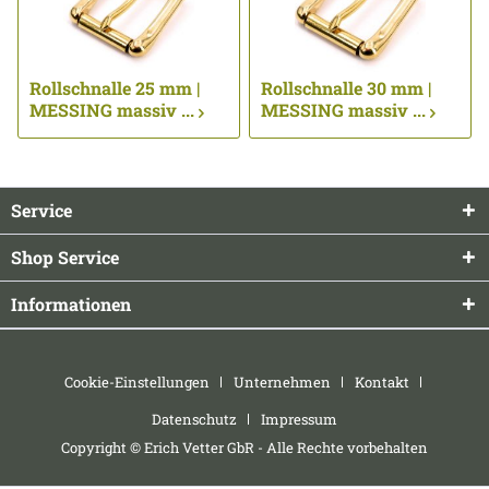
Rollschnalle 25 mm |
Rollschnalle 30 mm |
MESSING massiv ...
MESSING massiv ...
Service
Shop Service
Informationen
Cookie-Einstellungen
Unternehmen
Kontakt
Datenschutz
Impressum
Copyright © Erich Vetter GbR - Alle Rechte vorbehalten