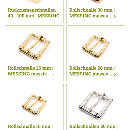
Rückriemenschnallen
Rollschnalle 30 mm |
40 - 100 mm | MESSING
MESSING massiv ...
massiv ...
Rollschnalle 25 mm |
Rollschnalle 20 mm |
MESSING massiv ...
MESSING massiv ...
Rollschnalle 16 mm |
Rollschnallen 30 mm |