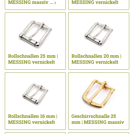
MESSING massiv ...
MESSING vernickelt
...
Rollschnallen 25 mm |
Rollschnallen 20 mm |
MESSING vernickelt
MESSING vernickelt
...
...
Rollschnallen 16 mm |
Geschirrschnalle 25
MESSING vernickelt
mm | MESSING massiv
...
...