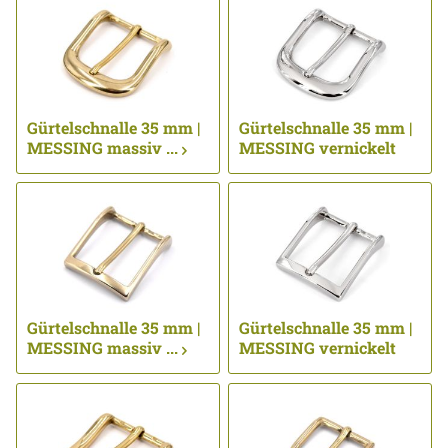
Gürtelschnalle 35 mm |
Gürtelschnalle 35 mm |
MESSING massiv ...
MESSING vernickelt
...
Gürtelschnalle 35 mm |
Gürtelschnalle 35 mm |
MESSING massiv ...
MESSING vernickelt
...