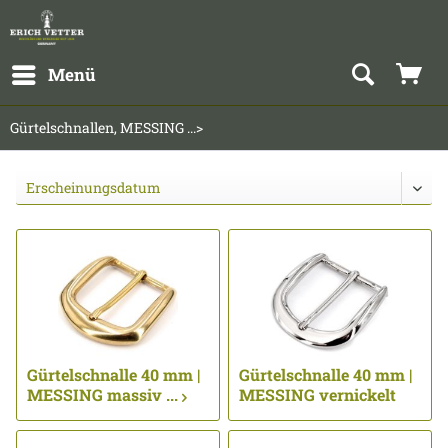
Menü
Gürtelschnallen, MESSING ...>
Gürtelschnalle 40 mm |
Gürtelschnalle 40 mm |
MESSING massiv ...
MESSING vernickelt
...