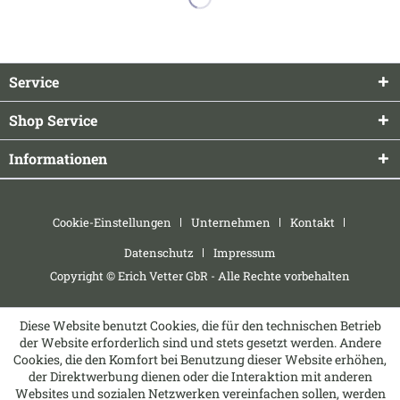
Service
Shop Service
Informationen
Cookie-Einstellungen
Unternehmen
Kontakt
Datenschutz
Impressum
Copyright © Erich Vetter GbR - Alle Rechte vorbehalten
Diese Website benutzt Cookies, die für den technischen Betrieb
der Website erforderlich sind und stets gesetzt werden. Andere
Cookies, die den Komfort bei Benutzung dieser Website erhöhen,
der Direktwerbung dienen oder die Interaktion mit anderen
Websites und sozialen Netzwerken vereinfachen sollen, werden