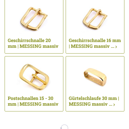
Geschirrschnalle 20
Geschirrschnalle 16 mm
mm | MESSING massiv
| MESSING massiv ...
...
Postschnallen 15 - 30
Gürtelschlaufe 30 mm |
mm | MESSING massiv
MESSING massiv ...
...