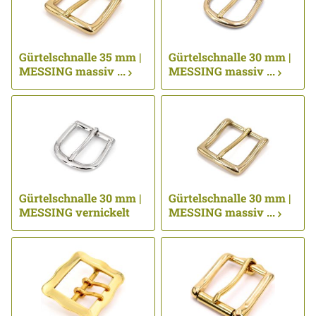
Gürtelschnalle 35 mm |
Gürtelschnalle 30 mm |
MESSING massiv ...
MESSING massiv ...
Gürtelschnalle 30 mm |
Gürtelschnalle 30 mm |
MESSING vernickelt
MESSING massiv ...
...