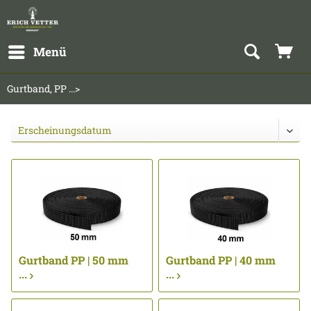
Menü
Gurtband, PP ...>
Gurtband PP | 50 mm
Gurtband PP | 40 mm
...
...