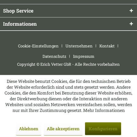
Shop Service
Informationen
Cookie-Einstellungen
Unternehmen
Kontakt
Datenschutz
Impressum
Copyright © Erich Vetter GbR - Alle Rechte vorbehalten
Diese Website benutzt Cookies, die für den technischen Betrieb
der Website erforderlich sind und stets gesetzt werden. Andere
Cookies, die den Komfort bei Benutzung dieser Website erhöhen,
der Direktwerbung dienen oder die Interaktion mit anderen
Websites und sozialen Netzwerken vereinfachen sollen, werden
nur mit Ihrer Zustimmung gesetzt.
Mehr Informationen
Ablehnen
Alle akzeptieren
Konfigurieren