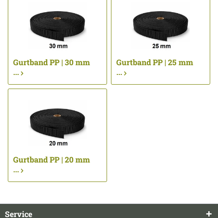
Gurtband PP | 30 mm
Gurtband PP | 25 mm
...
...
Gurtband PP | 20 mm
...
Service