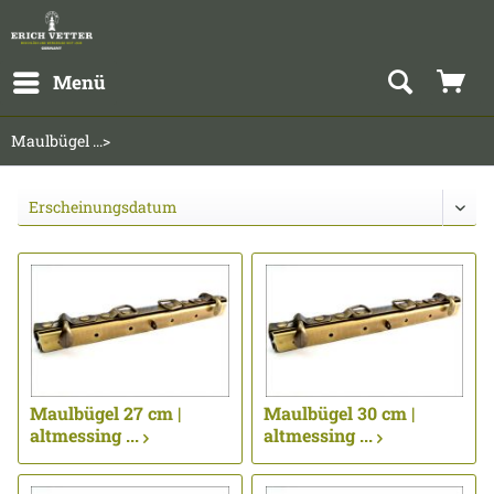
Menü
Maulbügel ...>
Maulbügel 27 cm |
Maulbügel 30 cm |
altmessing ...
altmessing ...