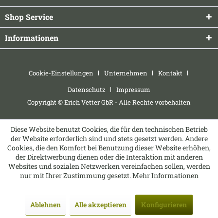
Shop Service
Informationen
Cookie-Einstellungen
Unternehmen
Kontakt
Datenschutz
Impressum
Copyright © Erich Vetter GbR - Alle Rechte vorbehalten
Diese Website benutzt Cookies, die für den technischen Betrieb
der Website erforderlich sind und stets gesetzt werden. Andere
Cookies, die den Komfort bei Benutzung dieser Website erhöhen,
der Direktwerbung dienen oder die Interaktion mit anderen
Websites und sozialen Netzwerken vereinfachen sollen, werden
nur mit Ihrer Zustimmung gesetzt.
Mehr Informationen
Ablehnen
Alle akzeptieren
Konfigurieren