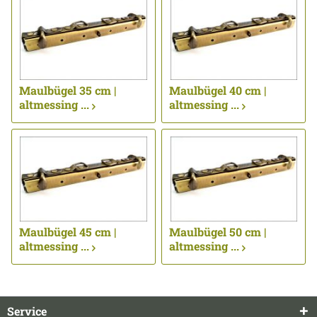
Maulbügel 35 cm |
Maulbügel 40 cm |
altmessing ...
altmessing ...
Maulbügel 45 cm |
Maulbügel 50 cm |
altmessing ...
altmessing ...
Service