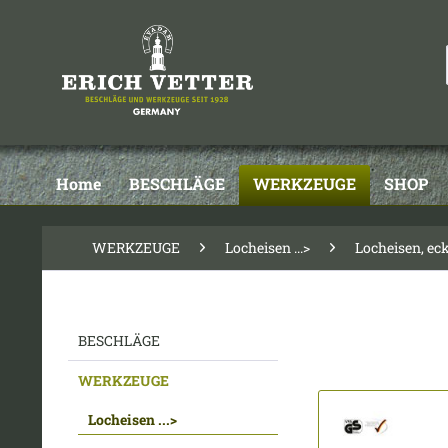
Home
BESCHLÄGE
WERKZEUGE
SHOP
WERKZEUGE
Locheisen ...>
Locheisen, ecki
BESCHLÄGE
WERKZEUGE
Locheisen ...>