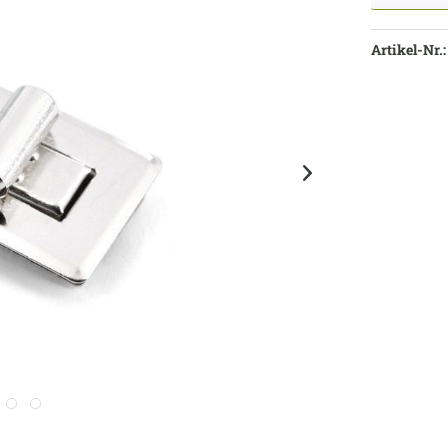
Artikel-Nr.: