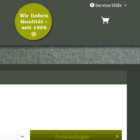
Service/Hilfe
Preis
anfragen