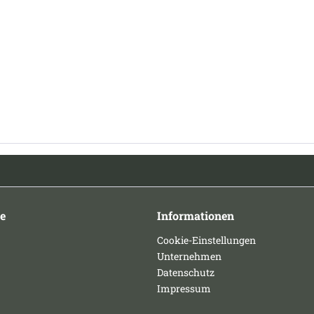
e
Informationen
Cookie-Einstellungen
Unternehmen
Datenschutz
Impressum