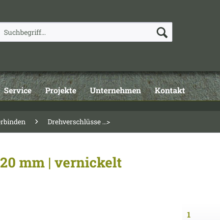
Service
Projekte
Unternehmen
Kontakt
erbinden
Drehverschlüsse ...>
20 mm | vernickelt