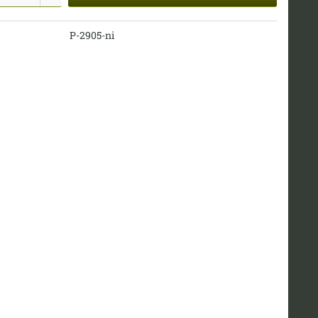
P-2905-ni