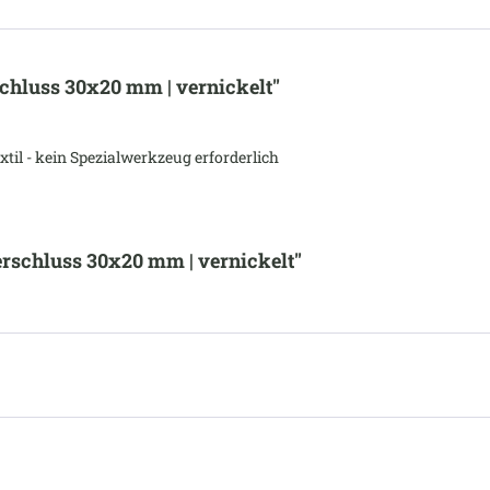
hluss 30x20 mm | vernickelt"
xtil - kein Spezialwerkzeug erforderlich
rschluss 30x20 mm | vernickelt"