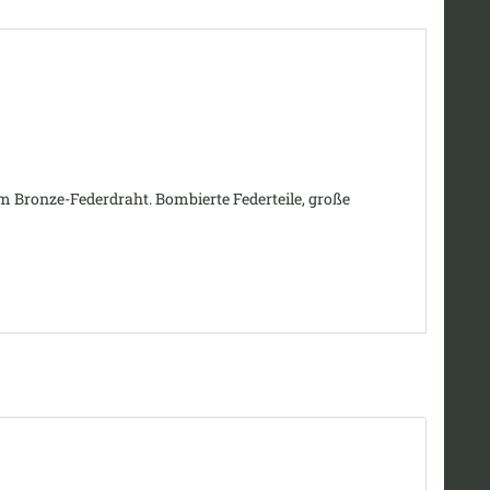
 Bronze-Federdraht. Bombierte Federteile, große