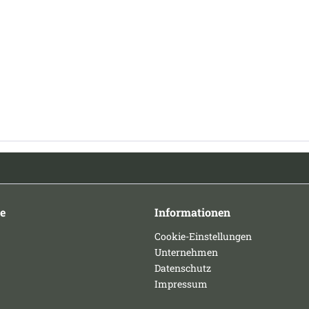
e
Informationen
Cookie-Einstellungen
Unternehmen
Datenschutz
Impressum