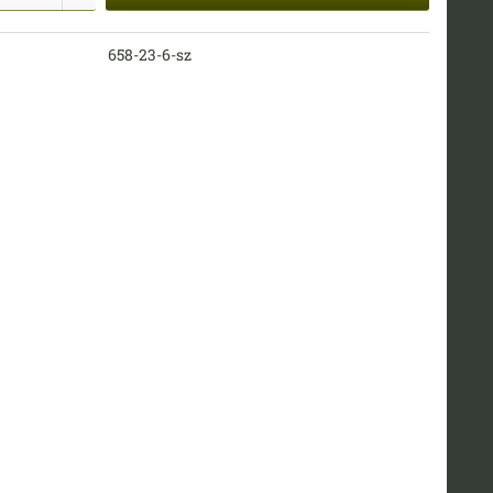
658-23-6-sz