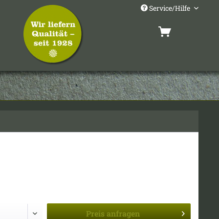
Service/Hilfe
Preis
anfragen