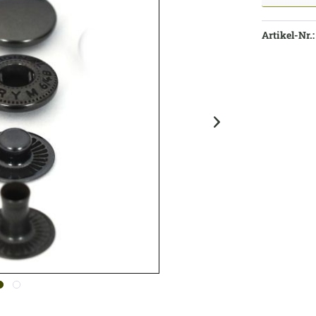
Artikel-Nr.: