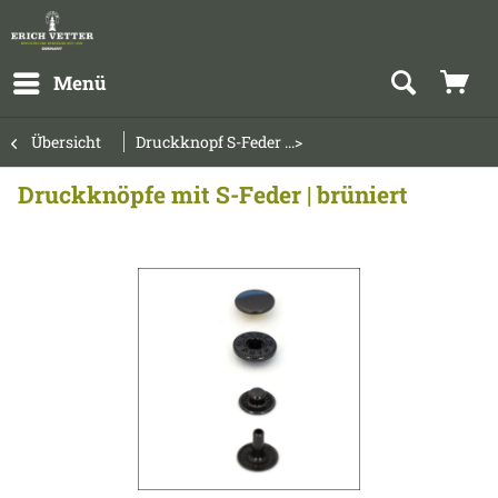
Menü
Übersicht
Druckknopf S-Feder ...>
Druckknöpfe mit S-Feder | brüniert