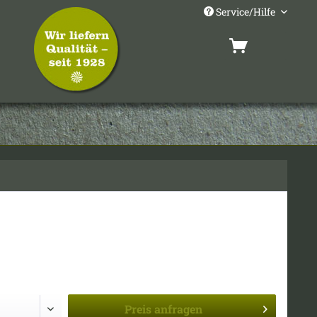
Service/Hilfe
Preis
anfragen