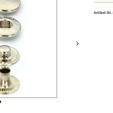
Artikel-Nr.: