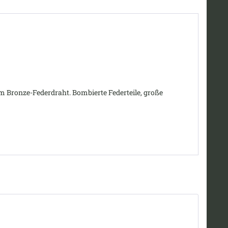
 Bronze-Federdraht. Bombierte Federteile, große