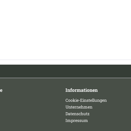
e
Informationen
Cookie-Einstellungen
Unternehmen
Datenschutz
Impressum