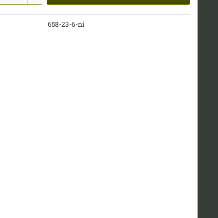
658-23-6-ni