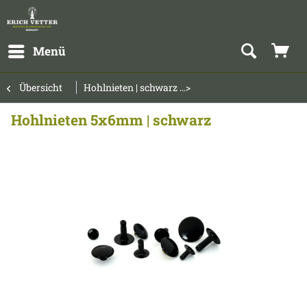
Menü
Übersicht
Hohlnieten | schwarz ...>
Hohlnieten 5x6mm | schwarz