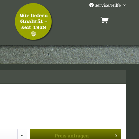
Service/Hilfe
Preis
anfragen