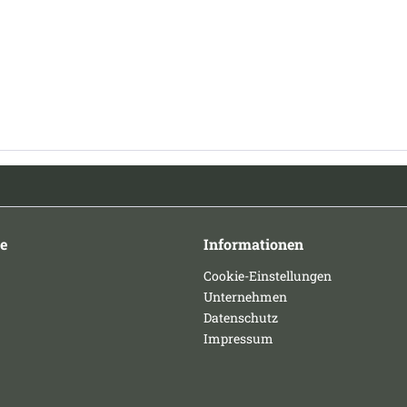
e
Informationen
Cookie-Einstellungen
Unternehmen
Datenschutz
Impressum