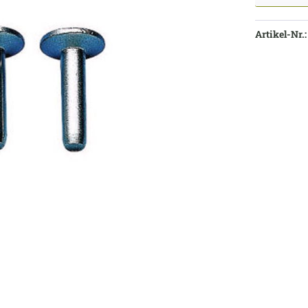
Artikel-Nr.: