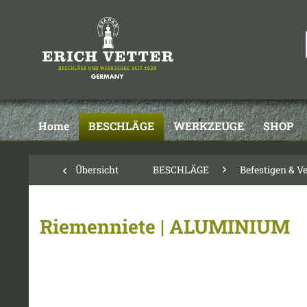
Home
BESCHLÄGE
WERKZEUGE
SHOP
Übersicht
BESCHLÄGE
Befestigen & V
Riemenniete | ALUMINIUM