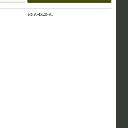
RNA-4x20-Al