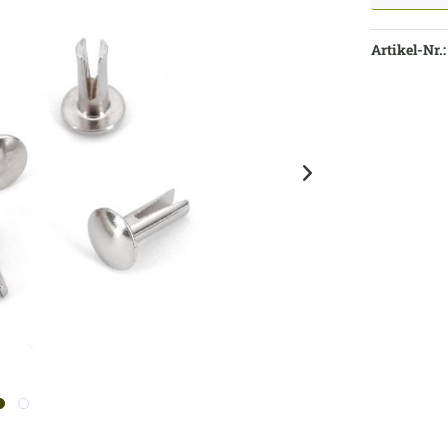
Artikel-Nr.: