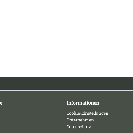
e
Informationen
Cookie-Einstellungen
Unternehmen
Datenschutz