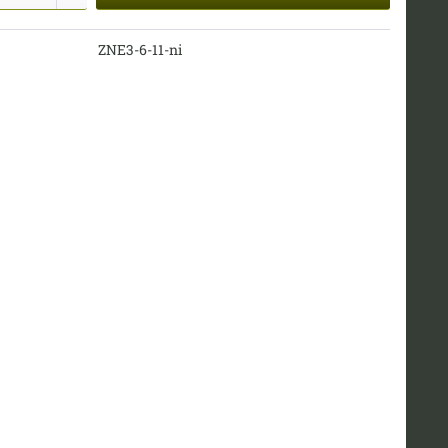
ZNE3-6-11-ni