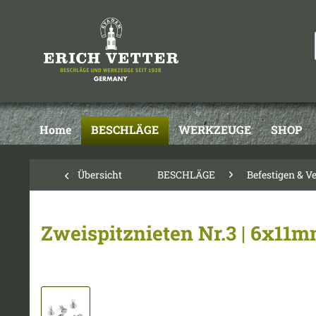
Home
BESCHLÄGE
WERKZEUGE
SHOP
Übersicht
BESCHLÄGE
Befestigen & V
Zweispitznieten Nr.3 | 6x11mm