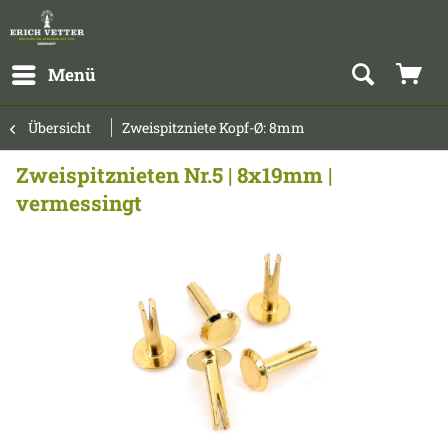
Menü
Übersicht
Zweispitzniete Kopf-Ø: 8mm
Zweispitznieten Nr.5 | 8x19mm |
vermessingt