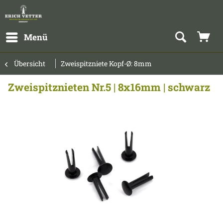
Menü
Übersicht
Zweispitzniete Kopf-Ø: 8mm
Zweispitznieten Nr.5 | 8x16mm | schwarz