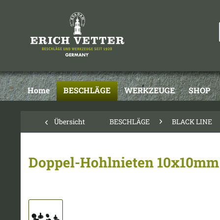
Home
BESCHLÄGE
WERKZEUGE
SHOP
Übersicht
BESCHLÄGE
BLACK LINE
Doppel-Hohlnieten 10x10mm 