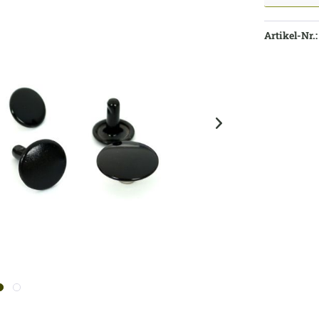
Artikel-Nr.: