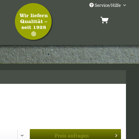
Service/Hilfe
Preis
anfragen