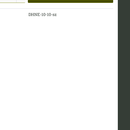
DHNE-10-10-sz