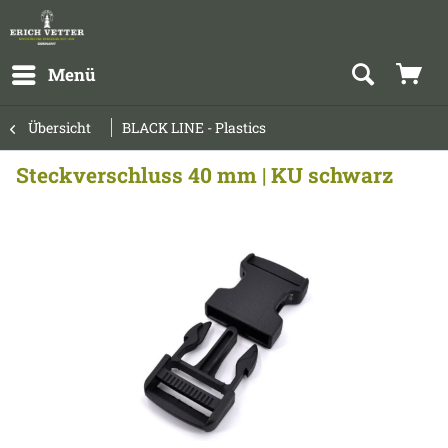
Menü
Übersicht
BLACK LINE - Plastics
Steckverschluss 40 mm | KU schwarz