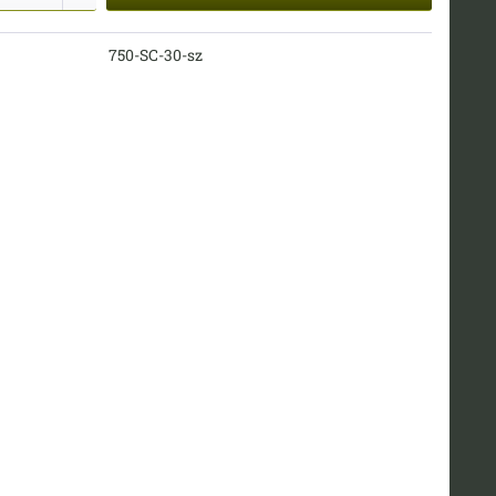
750-SC-30-sz