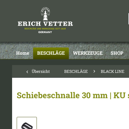
Home
BESCHLÄGE
WERKZEUGE
SHOP
Übersicht
BESCHLÄGE
BLACK LINE
Schiebeschnalle 30 mm | KU