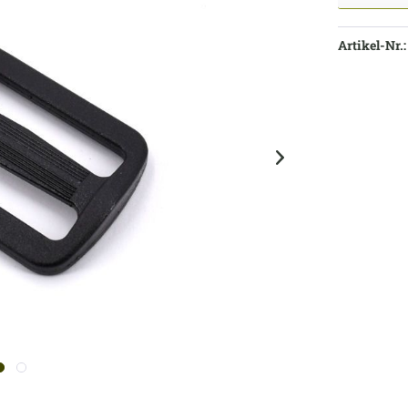
Artikel-Nr.: