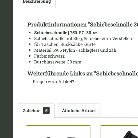
Beschreibung
Produktinformationen "Schiebeschnalle 
Schiebeschnalle | 750-SC-30-sz
Schiebschnalle mit Steg, Schieber zum Verstellen
für Taschen, Rucksäcke, Gurte
Material: PA 6 Nylon - schlagfest und zäh
Farbe: schwarz
Durchlassweite: 30 mm
Weiterführende Links zu "Schiebeschnall
Fragen zum Artikel?
Zubehör
5
Ähnliche Artikel