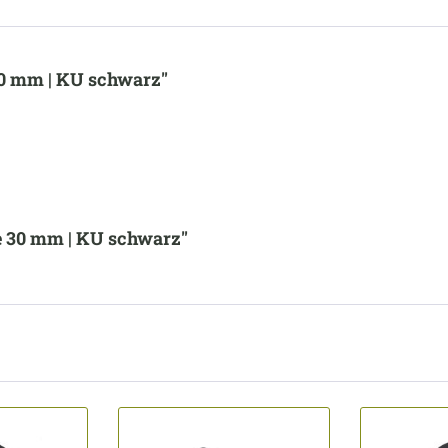
30 mm | KU schwarz"
e 30 mm | KU schwarz"