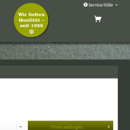
Service/Hilfe
Preis
anfragen