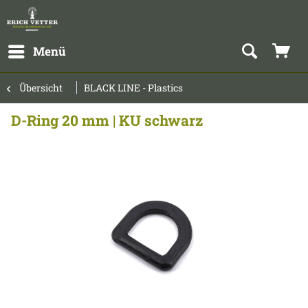
Menü
Übersicht
BLACK LINE - Plastics
D-Ring 20 mm | KU schwarz