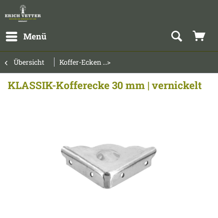
Menü
Übersicht
Koffer-Ecken ...>
KLASSIK-Kofferecke 30 mm | vernickelt