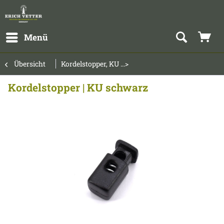
Menü
Übersicht
Kordelstopper, KU ...>
Kordelstopper | KU schwarz