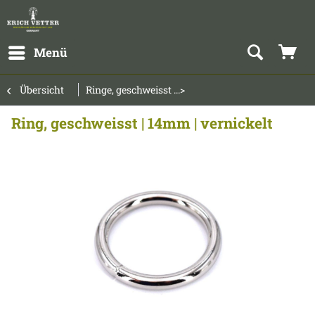
Menü
Übersicht
Ringe, geschweisst ...>
Ring, geschweisst | 14mm | vernickelt