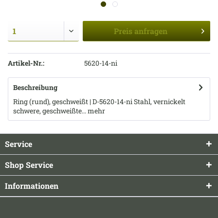
Preis
anfragen
Artikel-Nr.:
5620-14-ni
Beschreibung
Ring (rund), geschweißt | D-5620-14-ni Stahl, vernickelt
schwere, geschweißte...
mehr
Service
Shop Service
Informationen