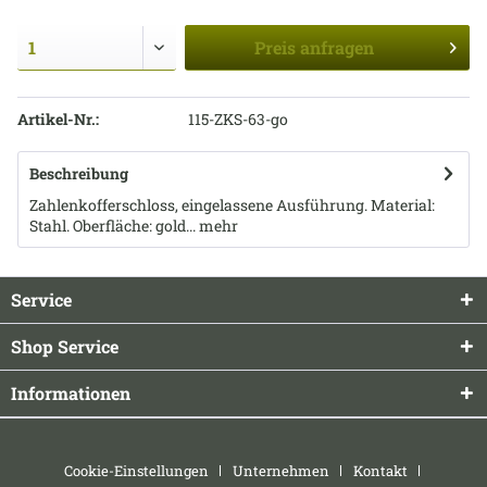
Preis
anfragen
Artikel-Nr.:
115-ZKS-63-go
Beschreibung
Zahlenkofferschloss, eingelassene Ausführung. Material:
Stahl. Oberfläche: gold...
mehr
Service
Shop Service
Informationen
Cookie-Einstellungen
Unternehmen
Kontakt