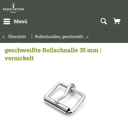
Menü
Übersicht
Rollschnallen, geschweißt ...>
geschweißte Rollschnalle 35 mm |
vernickelt