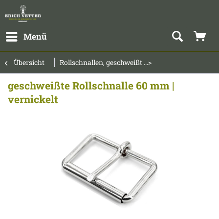
Menü
Übersicht
Rollschnallen, geschweißt ...>
geschweißte Rollschnalle 60 mm |
vernickelt