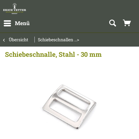
Menü
Übersicht
Schiebeschnallen ...>
Schiebeschnalle, Stahl - 30 mm