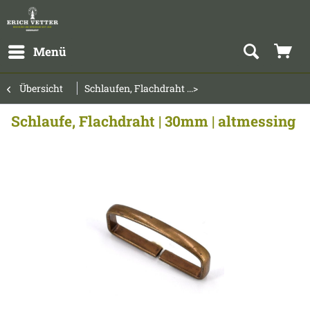
Menü
Übersicht
Schlaufen, Flachdraht ...>
Schlaufe, Flachdraht | 30mm | altmessing