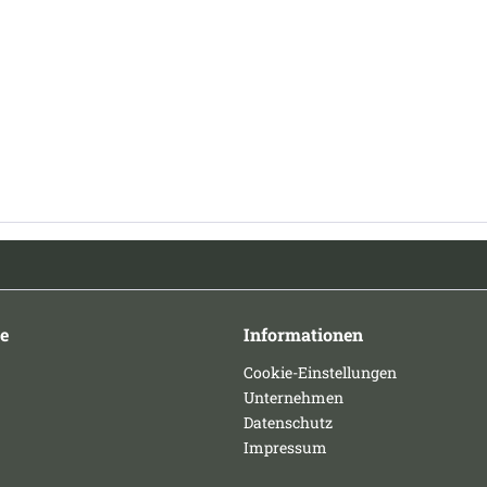
e
Informationen
Cookie-Einstellungen
Unternehmen
Datenschutz
Impressum