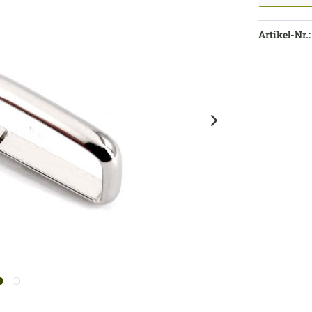
Artikel-Nr.: