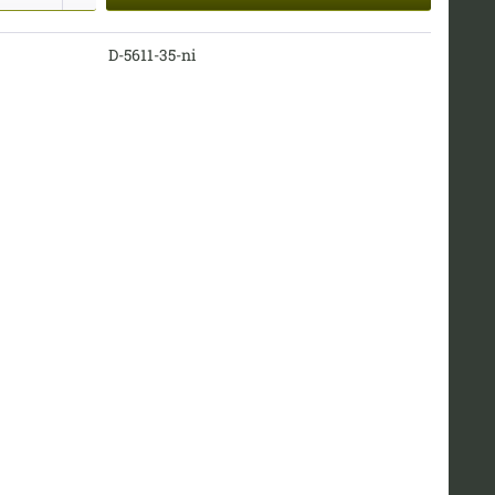
D-5611-35-ni