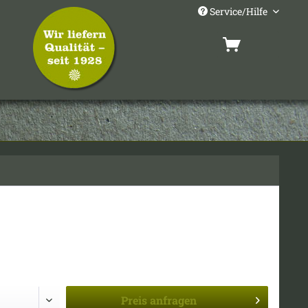
Service/Hilfe
Preis
anfragen