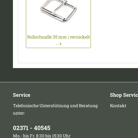
Rollschnalle 35 mm | vernickelt
...
Service
Shop Servic
Telefonische Unterstützung und Beratung
Kontakt
unter:
02371 - 40545
Mo.- bis Fr. 8:30 bis 15:30 Uhr