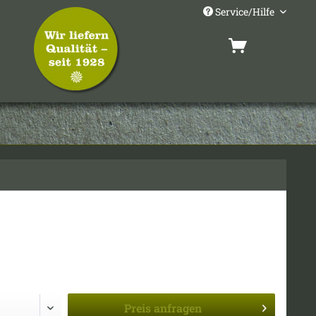
Service/Hilfe
Preis
anfragen