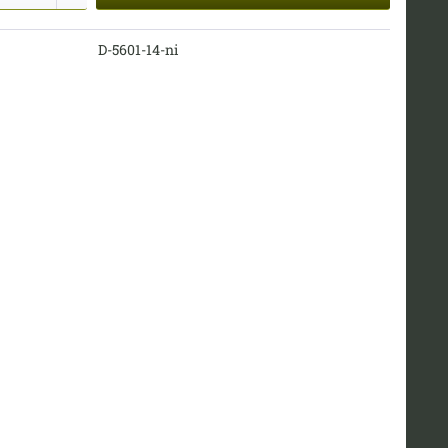
D-5601-14-ni