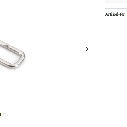
Artikel-Nr.: