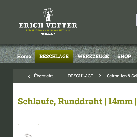
Home
BESCHLÄGE
WERKZEUGE
SHOP
Übersicht
BESCHLÄGE
Schnallen & Sc
Schlaufe, Runddraht | 14mm |