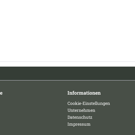
e
Informationen
Cookie-Einstellungen
Unternehmen
Datenschutz
Impressum