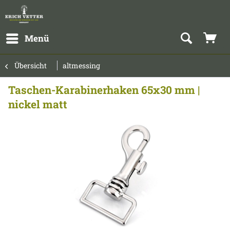
Menü
Übersicht
altmessing
Taschen-Karabinerhaken 65x30 mm |
nickel matt