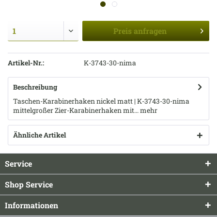
Preis
anfragen
Artikel-Nr.:
K-3743-30-nima
Beschreibung
Taschen-Karabinerhaken nickel matt | K-3743-30-nima
mittelgroßer Zier-Karabinerhaken mit...
mehr
Ähnliche Artikel
Service
Shop Service
Informationen