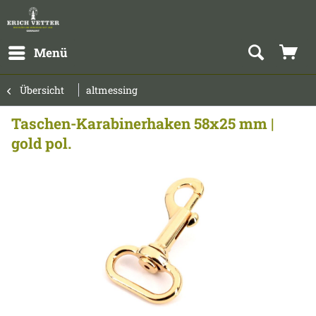
Menü
Übersicht
altmessing
Taschen-Karabinerhaken 58x25 mm |
gold pol.