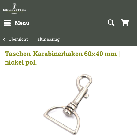
Menü
Übersicht
altmessing
Taschen-Karabinerhaken 60x40 mm |
nickel pol.