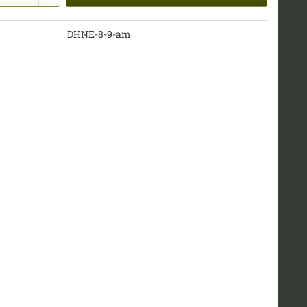
DHNE-8-9-am