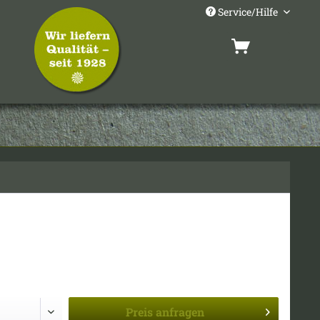
Service/Hilfe
Preis
anfragen