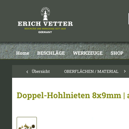
Home
BESCHLÄGE
WERKZEUGE
SHOP
Übersicht
OBERFLÄCHEN / MATERIAL
Doppel-Hohlnieten 8x9mm | 