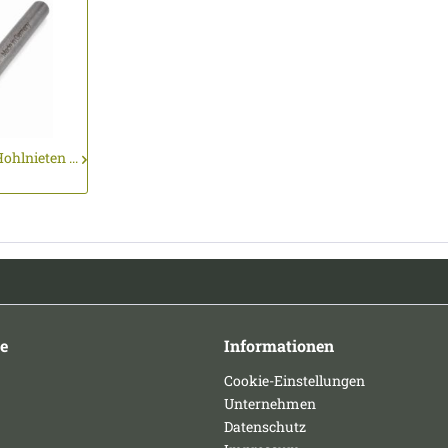
ohlnieten ...
e
Informationen
Cookie-Einstellungen
Unternehmen
Datenschutz