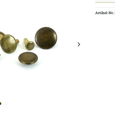
Artikel-Nr.: