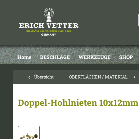
Home
BESCHLÄGE
WERKZEUGE
SHOP
Übersicht
OBERFLÄCHEN / MATERIAL
Doppel-Hohlnieten 10x12mm 