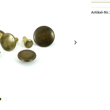
Artikel-Nr.: