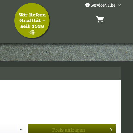
Service/Hilfe
Preis
anfragen