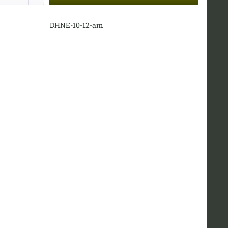
DHNE-10-12-am