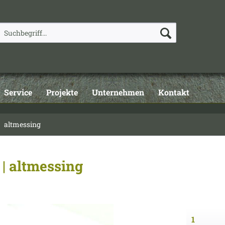
Service
Projekte
Unternehmen
Kontakt
altmessing
| altmessing