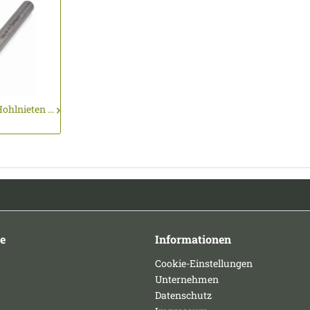
ohlnieten ...
e
Informationen
Cookie-Einstellungen
Unternehmen
Datenschutz