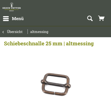
Menü
Übersicht
altmessing
Schiebeschnalle 25 mm | altmessing