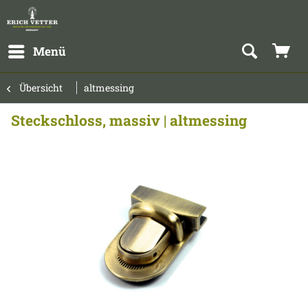
Menü
Übersicht
altmessing
Steckschloss, massiv | altmessing