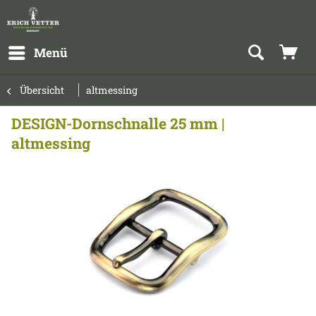
Menü
Übersicht
altmessing
DESIGN-Dornschnalle 25 mm |
altmessing