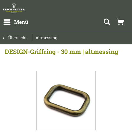
Menü
Übersicht
altmessing
DESIGN-Griffring - 30 mm | altmessing