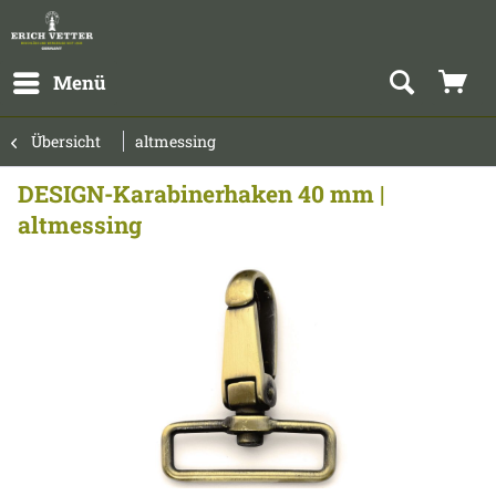
Menü
Übersicht
altmessing
DESIGN-Karabinerhaken 40 mm |
altmessing