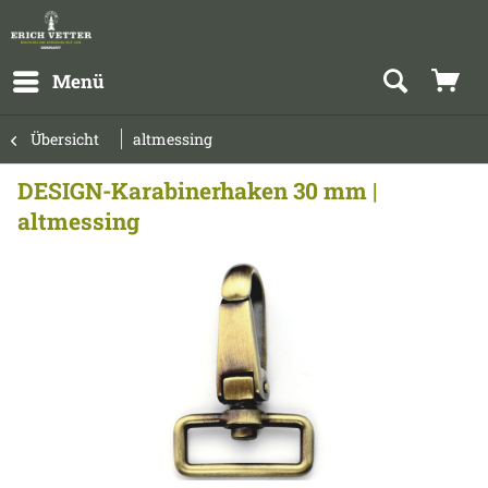
Menü
Übersicht
altmessing
DESIGN-Karabinerhaken 30 mm |
altmessing