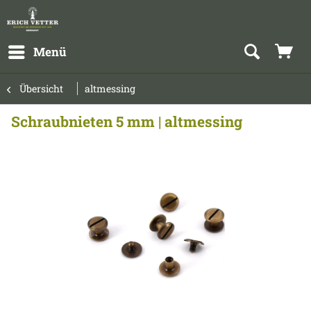
Menü
Übersicht
altmessing
Schraubnieten 5 mm | altmessing